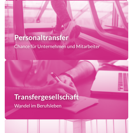
Personaltransfer
Chance für Unternehmen und Mitarbeiter
Transfer­gesellschaft
Wandel im Berufsleben