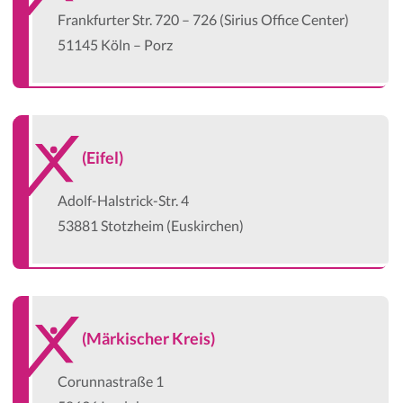
Frankfurter Str. 720 – 726 (Sirius Office Center)
51145 Köln – Porz
(Eifel)
Adolf-Halstrick-Str. 4
53881 Stotzheim (Euskirchen)
(Märkischer Kreis)
Corunnastraße 1